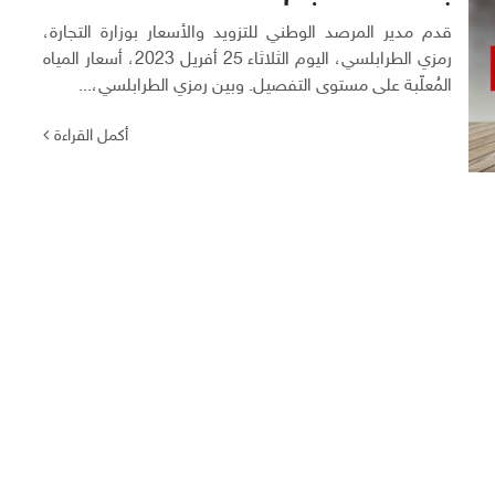
قدم مدير المرصد الوطني للتزويد والأسعار بوزارة التجارة،
رمزي الطرابلسي، اليوم الثلاثاء 25 أفريل 2023، أسعار المياه
المُعلّبة على مستوى التفصيل. وبين رمزي الطرابلسي،...
أكمل القراءة