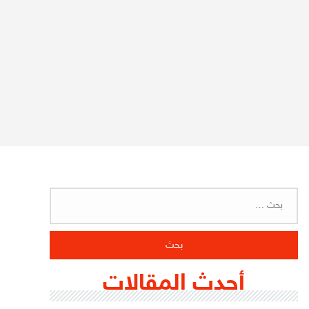
البحث
عن:
أحدث المقالات