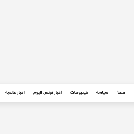
صحة
سياسة
فيديوهات
أخبار تونس اليوم
أخبار عالمية