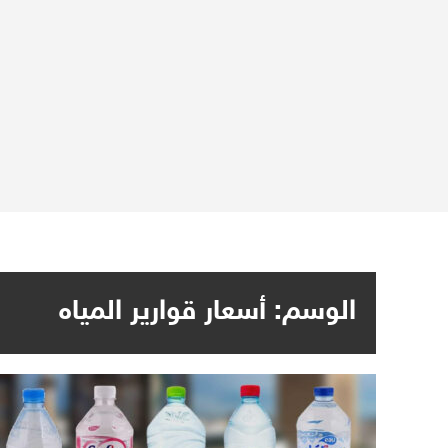
الوسم:
أسعار قوارير المياه