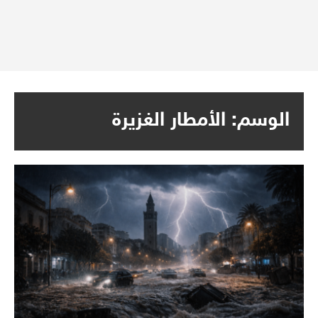
الوسم:
الأمطار الغزيرة