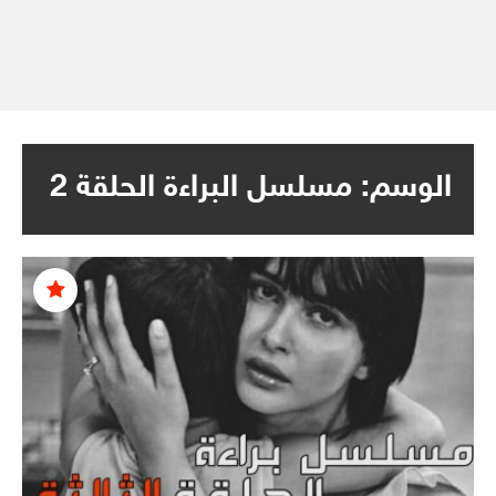
الوسم:
مسلسل البراءة الحلقة 2