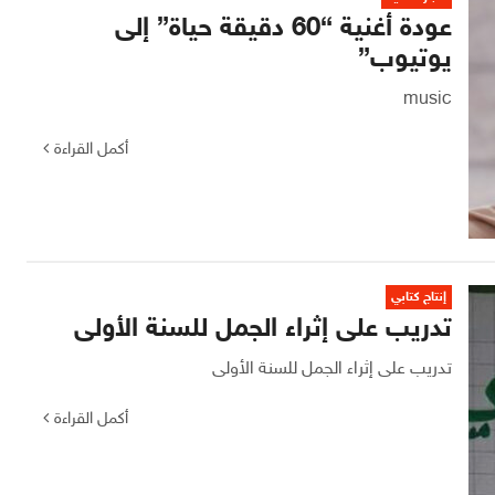
عودة أغنية “60 دقيقة حياة” إلى
يوتيوب”
music
أكمل القراءة
إنتاج كتابي
تدريب على إثراء الجمل للسنة الأولى
تدريب على إثراء الجمل للسنة الأولى
أكمل القراءة