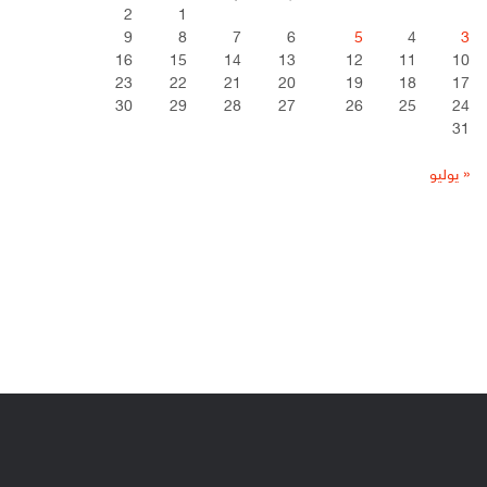
2
1
9
8
7
6
5
4
3
16
15
14
13
12
11
10
23
22
21
20
19
18
17
30
29
28
27
26
25
24
31
« يوليو