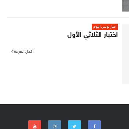
أخبار تونس اليوم
اختبار الثلاثي الأول
أكمل القراءة