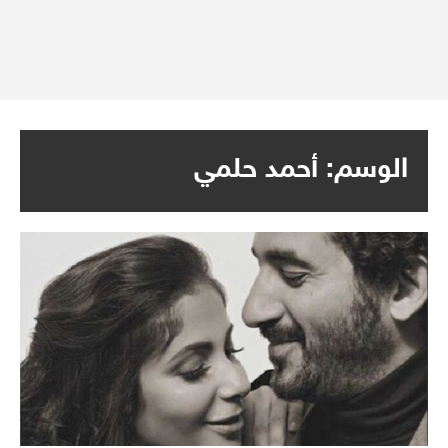
الوسم:
أحمد حلمي