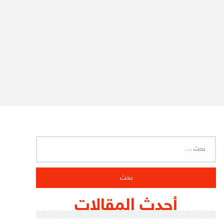
البحث
عن:
أحدث المقالات