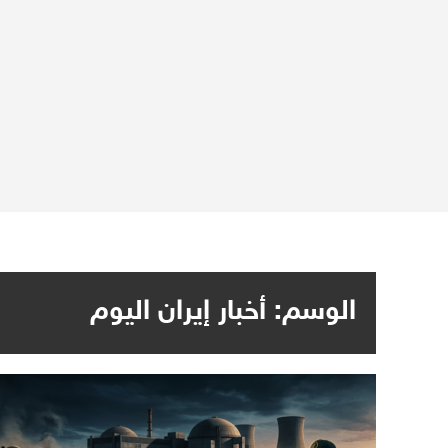
الوسم:
أخبار إيران اليوم