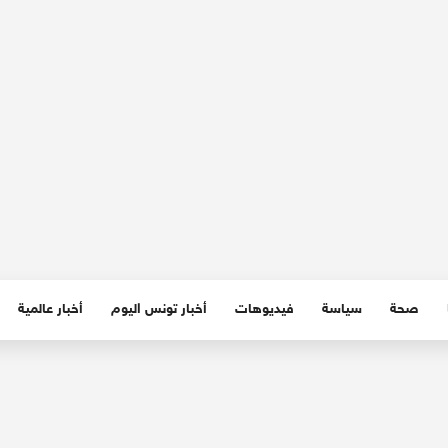
صحة
سياسة
فيديوهات
أخبار تونس اليوم
أخبار عالمية