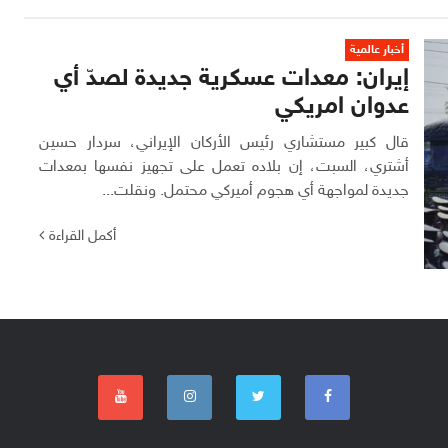
أخبار عالمية
إيران: معدات عسكرية جديدة لصدّ أي
عدوان امريكي
قال كبير مستشاري رئيس الأركان الإيراني، سردار حسين
أشتري، السبت، إن بلاده تعمل على تجهيز نفسها بمعدات
جديدة لمواجهة أي هجوم أميركي محتمل. ونقلت...
أكمل القراءة