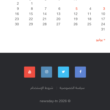
2
1
9
8
7
6
5
4
3
16
15
14
13
12
11
10
23
22
21
20
19
18
17
30
29
28
27
26
25
24
31
« يوليو
سياسة الخصوصية
شروط الإستخدام
© 2026 newsday-tn