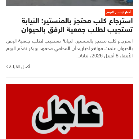
أخبار تونس اليوم
استرجاع كلب محتجز بالمنستير: النيابة
تستجيب لطلب جمعية الرفق بالحيوان
استرجاع كلب محتجز بالمنستير: النيابة تستجيب لطلب جمعية الرفق
بالحيوان علمت مواقع اخبارية أن المحامي محمود بوبكر تقدّم اليوم
الأربعاء 8 أفريل 2026، نيابة...
أكمل القراءة