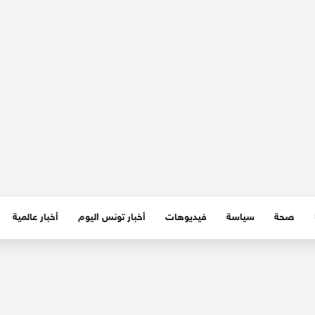
صحة
سياسة
فيديوهات
أخبار تونس اليوم
أخبار عالمية