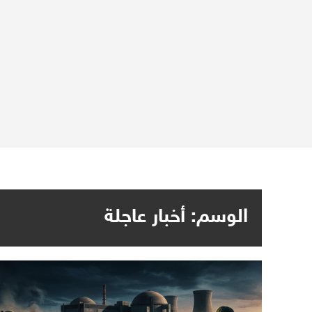
الوسم:
أخبار عاجلة