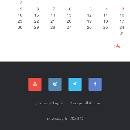
2
1
9
8
7
6
5
4
3
16
15
14
13
12
11
10
23
22
21
20
19
18
17
30
29
28
27
26
25
24
31
« يوليو
سياسة الخصوصية
شروط الإستخدام
© 2026 newsday-tn