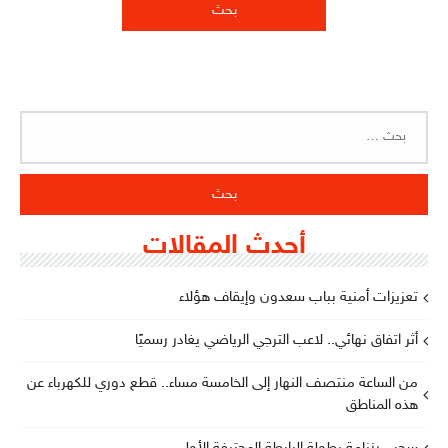
البحث
عن:
أحدث المقالات
تعزيزات أمنية بباب سعدون وإيقاف هؤلاء
أثر اتفاق نهائي.. لاعب الترجي الرياضي يغادر رسميًا
من الساعة منتصف النهار إلى الخامسة مساء.. قطع دوري للكهرباء عن
هذه المناطق