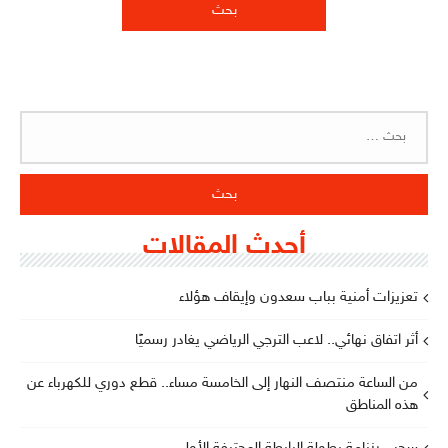
البحث
عن:
أحدث المقالات
تعزيزات أمنية بباب سعدون وإيقاف هؤلاء
أثر اتفاق نهائي.. لاعب الترجي الرياضي يغادر رسميًا
من الساعة منتصف النهار إلى الخامسة مساء.. قطع دوري للكهرباء عن
هذه المناطق