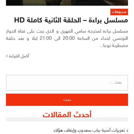
فيديوهات
مسلسل براءة – الحلقة الثانية كاملة HD
مسلسل براءة لمخرجه سامي الفهري و الذي يبث على قناة الحوار
التونسي ابتداء من الساعة 20:00 الي 21:00 ليلا و بعد حلقة
مضطربة نوعا...
أكمل القراءة
البحث
عن:
أحدث المقالات
تعزيزات أمنية بباب سعدون وإيقاف هؤلاء