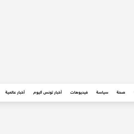
صحة
سياسة
فيديوهات
أخبار تونس اليوم
أخبار عالمية