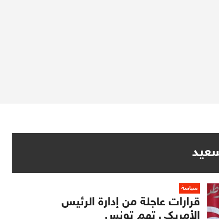
عيد
سياسة
قرارات عاجلة من إدارة الرئيس
الأمريكي تهم تونس