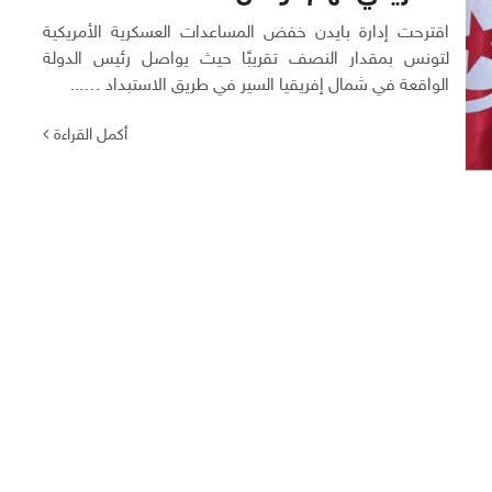
اقترحت إدارة بايدن خفض المساعدات العسكرية الأمريكية
لتونس بمقدار النصف تقريبًا حيث يواصل رئيس الدولة
الواقعة في شمال إفريقيا السير في طريق الاستبداد …...
أكمل القراءة