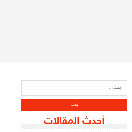
البحث
عن:
أحدث المقالات