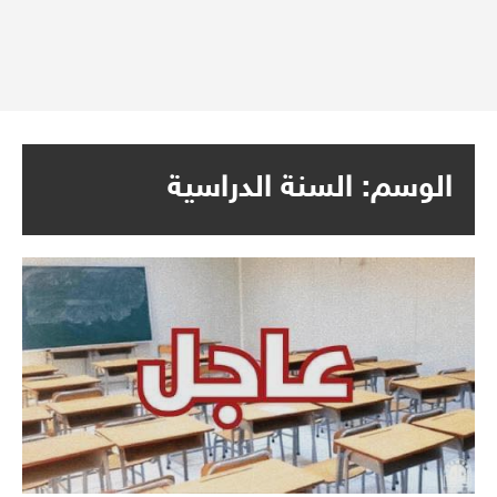
الوسم:
السنة الدراسية