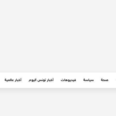
صحة
سياسة
فيديوهات
أخبار تونس اليوم
أخبار عالمية