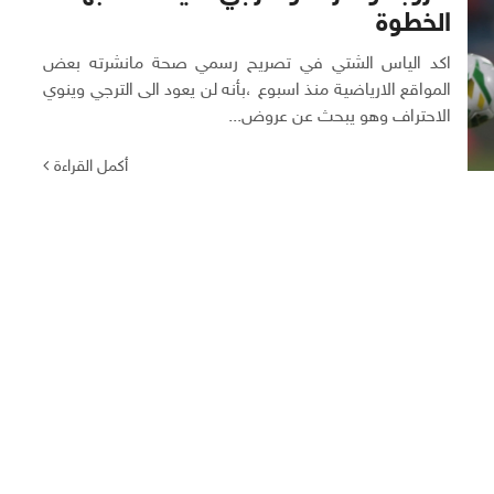
الخطوة
اكد الياس الشتي في تصريح رسمي صحة مانشرته بعض
المواقع الارياضية منذ اسبوع ،بأنه لن يعود الى الترجي وينوي
الاحتراف وهو يبحث عن عروض...
أكمل القراءة