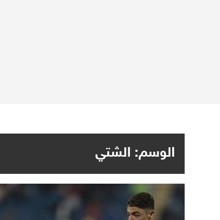
الوسم:
الشتي