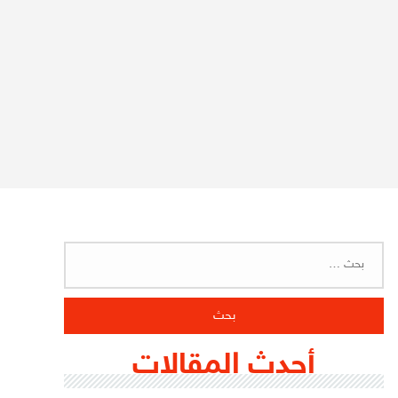
البحث
عن:
أحدث المقالات