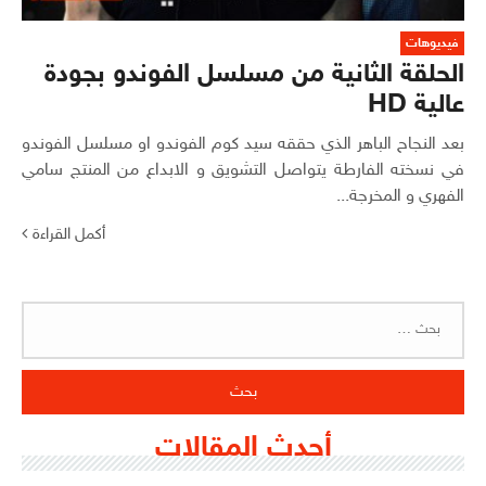
فيديوهات
الحلقة الثانية من مسلسل الفوندو بجودة
عالية HD
بعد النجاح الباهر الذي حققه سيد كوم الفوندو او مسلسل الفوندو
في نسخته الفارطة يتواصل التشويق و الابداع من المنتج سامي
الفهري و المخرجة...
أكمل القراءة
البحث
عن:
أحدث المقالات