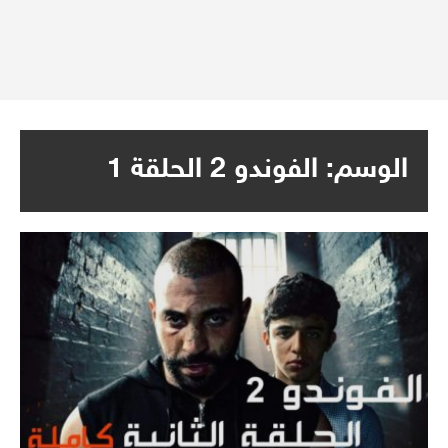
الوسم:
الفوندو 2 الحلقة 1