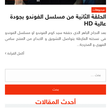
فيديوهات
الحلقة الثانية من مسلسل الفوندو بجودة
عالية HD
بعد النجاح الباهر الذي حققه سيد كوم الفوندو او مسلسل الفوندو
في نسخته الفارطة يتواصل التشويق و الابداع من المنتج سامي
الفهري و المخرجة...
أكمل القراءة
البحث
عن:
أحدث المقالات