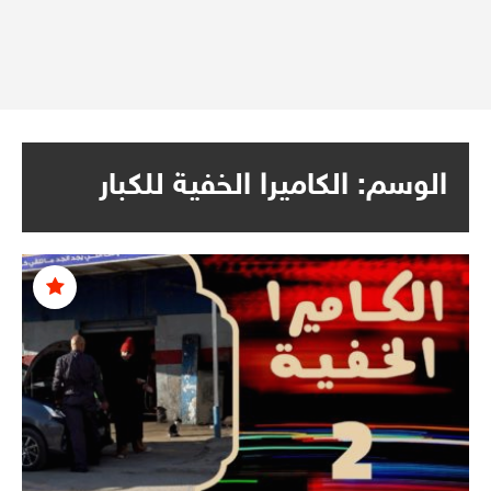
الوسم:
الكاميرا الخفية للكبار