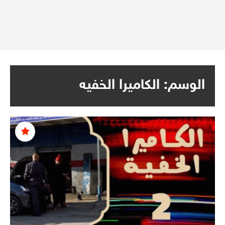
الوسم:
الكاميرا الخفيه