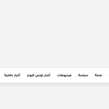
صحة
سياسة
فيديوهات
أخبار تونس اليوم
أخبار عالمية