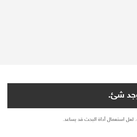
وجد شئ.
. لعل استعمال أداة البحث قد يساعد.