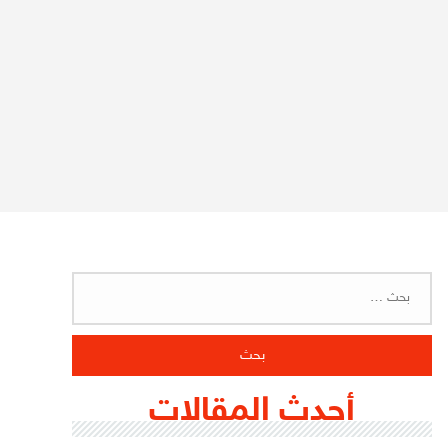
البحث
عن:
أحدث المقالات