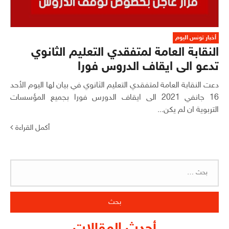
أخبار تونس اليوم
النقابة العامة لمتفقدي التعليم الثانوي
تدعو الى ايقاف الدروس فورا
دعت النقابة العامة لمتفقدي التعليم الثانوي في بيان لها اليوم الأحد
16 جانفي 2021 الى ايقاف الدورس فورا بجميع المؤسسات
التربوية ان لم يكن...
أكمل القراءة
البحث
عن: