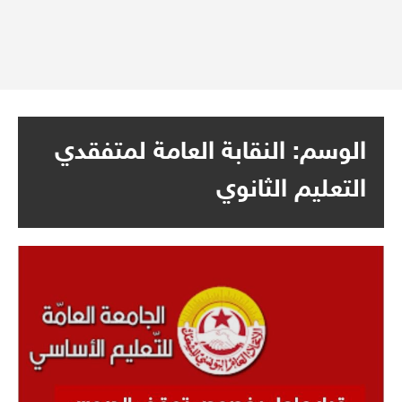
الوسم:
النقابة العامة لمتفقدي
التعليم الثانوي