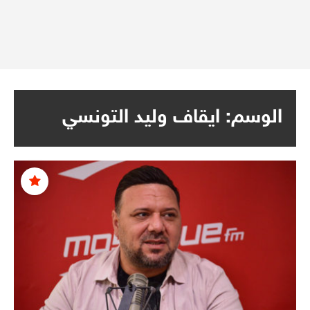
الوسم:
ايقاف وليد التونسي