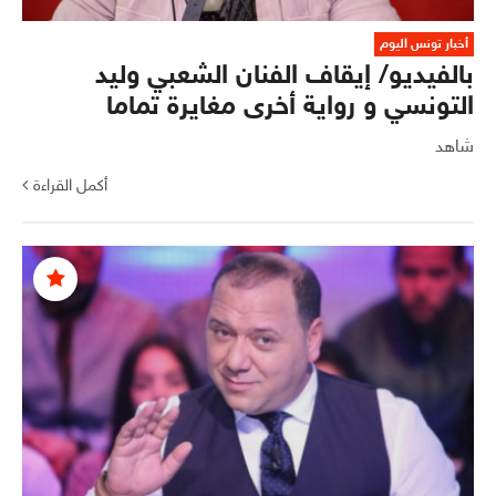
أخبار تونس اليوم
بالفيديو/ إيقاف الفنان الشعبي وليد
التونسي و رواية أخرى مغايرة تماما
شاهد
أكمل القراءة