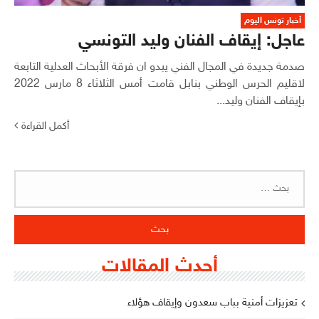
أخبار تونس اليوم
عاجل: إيقاف الفنان وليد التونسي
صدمة جديدة في المجال الفني يبدو ان فرقة الأبحاث العدلية التابعة
لاقليم الحرس الوطني بنابل قامت أمس الثلاثاء 8 مارس 2022
بإيقاف الفنان وليد...
أكمل القراءة
البحث
عن:
أحدث المقالات
تعزيزات أمنية بباب سعدون وإيقاف هؤلاء