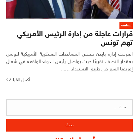
سياسة
قرارات عاجلة من إدارة الرئيس الأمريكي
تهم تونس
اقترحت إدارة بايدن خفض المساعدات العسكرية الأمريكية لتونس
بمقدار النصف تقريبًا حيث يواصل رئيس الدولة الواقعة في شمال
إفريقيا السير في طريق الاستبداد …...
أكمل القراءة
البحث
عن: