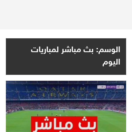
الوسم:
بث مباشر لمباريات
اليوم