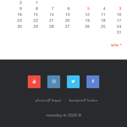
2
1
9
8
7
6
5
4
3
16
15
14
13
12
11
10
23
22
21
20
19
18
17
30
29
28
27
26
25
24
31
« يوليو
سياسة الخصوصية
شروط الإستخدام
© 2026 newsday-tn