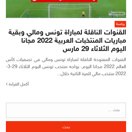
رياضة
القنوات الناقلة لمباراة تونس ومالي وبقية
مباريات المنتخبات العربية 2022 مجانا
اليوم الثلاثاء 29 مارس
القنوات المفتوحة الناقلة لمباراة تونس ومالي في تصفيات كأس
العالم 2022 مجانا اليوم، يواجه منتخب تونس اليوم الثلاثاء 29-3-
2022 منتخب مالي للمرة الثانية خلال...
أكمل القراءة
البحث
عن: