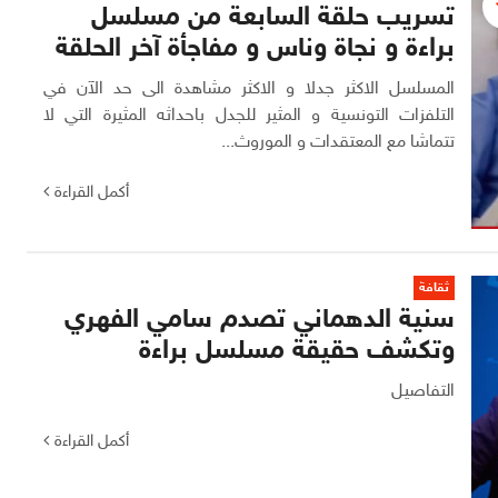
تسريب حلقة السابعة من مسلسل
براءة و نجاة وناس و مفاجأة آخر الحلقة
المسلسل الاكثر جدلا و الاكثر مشاهدة الى حد الآن في
التلفزات التونسية و المثير للجدل باحداثه المثيرة التي لا
تتماشا مع المعتقدات و الموروث...
أكمل القراءة
ثقافة
سنية الدهماني تصدم سامي الفهري
وتكشف حقيقة مسلسل براءة
التفاصيل
أكمل القراءة