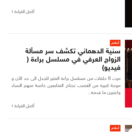
أكمل القراءة
أفلام
سنية الدهماني تكشف سر مسألة
الزواج العرفي في مسلسل براءة (
فيديو)
مرت 6 حلقات من مسلسل براءة المثير للجدل الى حد الآن و
موجة كبيرة من الغضب تجتاح المتابعين خاصة منهم النساء
واعتبرن ما قدمه...
أكمل القراءة
أفلام