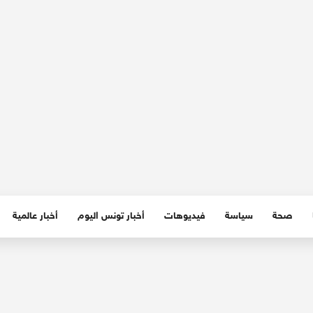
صحة
سياسة
فيديوهات
أخبار تونس اليوم
أخبار عالمية