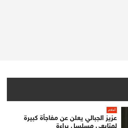
أفلام
عزيز الجبالي يعلن عن مفاجأة كبيرة
لمتابعي مسلسل براءة