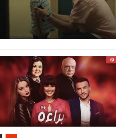
Posts