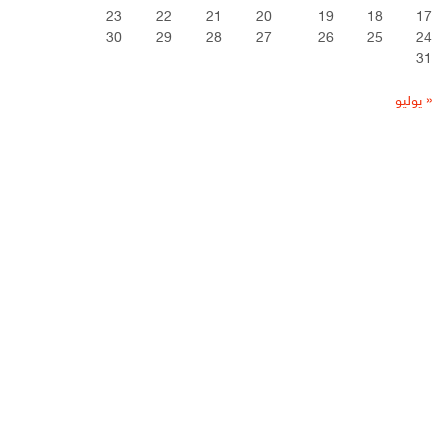
23
22
21
20
19
18
17
30
29
28
27
26
25
24
31
« يوليو