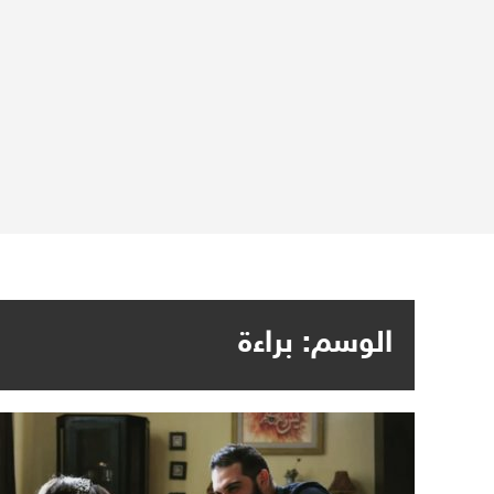
الوسم:
براءة