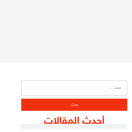
البحث
عن:
أحدث المقالات