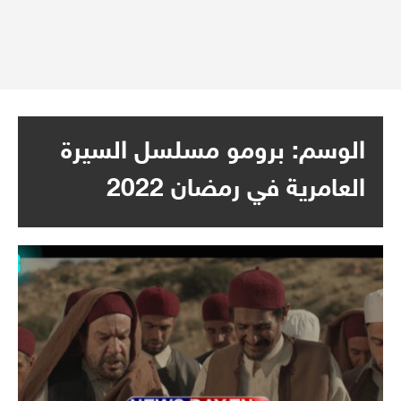
الوسم:
برومو مسلسل السيرة
العامرية في رمضان 2022