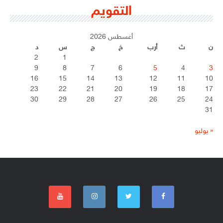
التقويم
أغسطس 2026
ن
ث
أرب
خ
ج
س
د
2
1
9
8
7
6
5
4
3
16
15
14
13
12
11
10
23
22
21
20
19
18
17
30
29
28
27
26
25
24
31
« يوليو