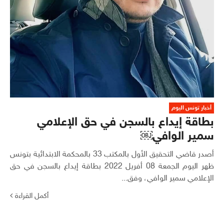
أخبار تونس اليوم
بطاقة إيداع بالسجن في حق الإعلامي
سمير الوافي￼
أصدر قاضي التحقيق الأول بالمكتب 33 بالمحكمة الابتدائية بتونس
ظهر اليوم الجمعة 08 أفريل 2022 بطاقة إيداع بالسجن في حق
الإعلامي سمير الوافي، وفق...
أكمل القراءة