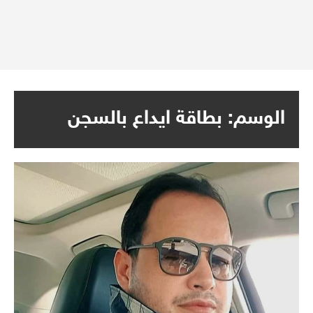
الوسم:
بطاقة ايداع بالسجن