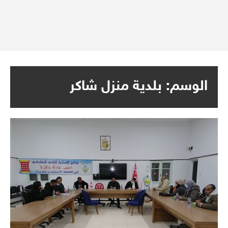
الوسم:
بلدية منزل شاكر