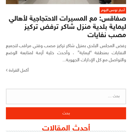
أخبار تونس اليوم
صفاقس: مع المسيرات الاحتجاجية لأهالي
ليماية بلدية منزل شاكر ترفض تركيز
مصب نفايات
رفض المجلس البلدي بمنزل شاكر تركيز مصب وقتي مراقب لتجميع
النفايات بمنطقة “ليماية” ، وأحدث خلية أزمة لمتابعة الوضع
والتواصل مع كل الإدارات الجهوية...
أكمل القراءة
البحث
عن:
أحدث المقالات