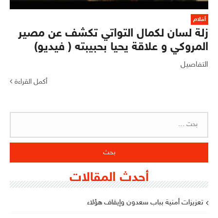
أفلام
زلة لسان لكمال التواتي تكشف عن مصير
المروكي و علاقة يحيا بحبيبته ( فيديو)
التفاصيل
أكمل القراءة
البحث
عن:
أحدث المقالات
تعزيزات أمنية بباب سعدون وإيقاف هؤلاء