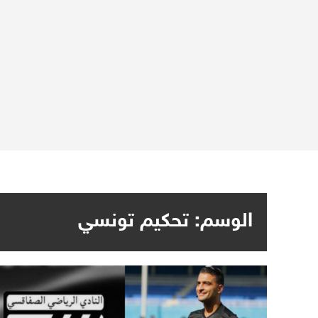
الوسم:
تحكيم تونسي