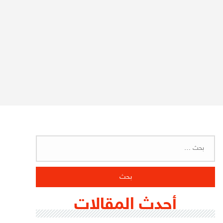
البحث
عن:
أحدث المقالات