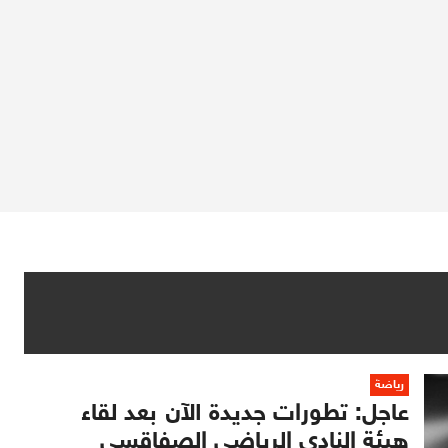
رياضة
عاجل: تطورات جديدة الآن بعد لقاء
هيئة النادي الرياضي الصفاقسي