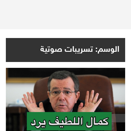
الوسم:
تسريبات صوتية