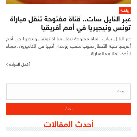
رياضة
عبر النايل سات.. قناة مفتوحة تنقل مباراة
تونس ونيجيريا في أمم أفريقيا
عبر النايل سات.. قناة مفتوحة تنقل مباراة تونس ونيجيريا في أمم
أفريقيا تتجه الأنظار صوب ملعب رومدي أدجيا في الكاميرون، مساء
الأحد، لمتابعة المباراة...
أكمل القراءة
البحث
عن:
أحدث المقالات