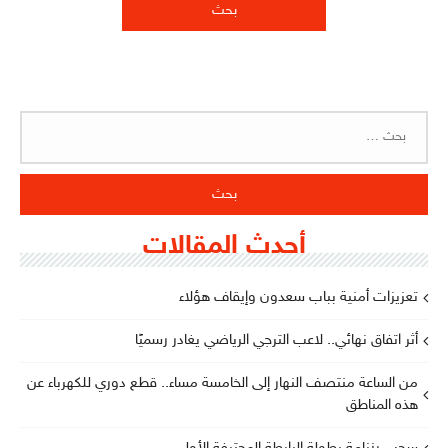
البحث
عن:
أحدث المقالات
تعزيزات أمنية بباب سعدون وإيقاف هؤلاء
أثر اتفاق نهائي.. لاعب الترجي الرياضي يغادر رسميًا
من الساعة منتصف النهار إلى الخامسة مساء.. قطع دوري للكهرباء عن
هذه المناطق