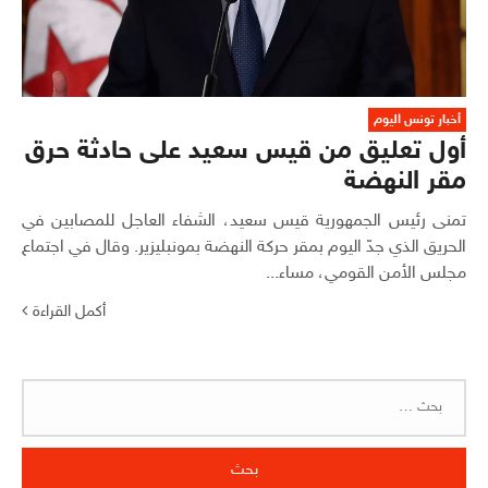
أخبار تونس اليوم
أول تعليق من قيس سعيد على حادثة حرق
مقر النهضة
تمنى رئيس الجمهورية قيس سعيد، الشفاء العاجل للمصابين في
الحريق الذي جدّ اليوم بمقر حركة النهضة بمونبليزير. وقال في اجتماع
مجلس الأمن القومي، مساء...
أكمل القراءة
البحث
عن: