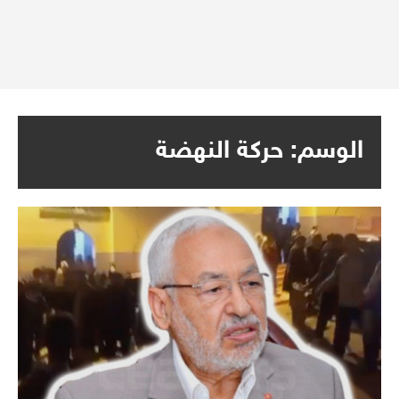
الوسم:
حركة النهضة