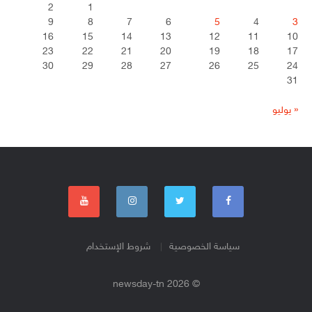
2
1
9
8
7
6
5
4
3
16
15
14
13
12
11
10
23
22
21
20
19
18
17
30
29
28
27
26
25
24
31
« يوليو
سياسة الخصوصية
شروط الإستخدام
© 2026 newsday-tn