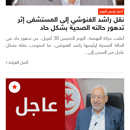
أخبار تونس اليوم
نقل راشد الغنوشي إلى المستشفى إثر
تدهور حالته الصحية بشكل حاد
أعلنت حركة النهضة، اليوم الخميس 30 أفريل، عن تدهور حاد في
الحالة الصحية لرئيسها راشد الغنوشي، ما استوجب نقله بشكل
عاجل من السجن إلى...
أكمل القراءة