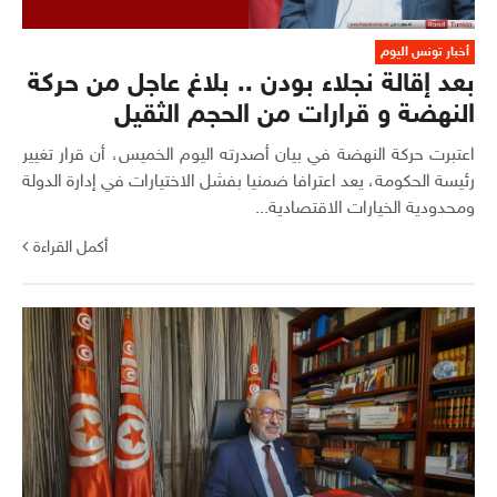
أخبار تونس اليوم
بعد إقالة نجلاء بودن .. بلاغ عاجل من حركة
النهضة و قرارات من الحجم الثقيل
اعتبرت حركة النهضة في بيان أصدرته اليوم الخميس، أن قرار تغيير
رئيسة الحكومة، يعد اعترافا ضمنيا بفشل الاختيارات في إدارة الدولة
ومحدودية الخيارات الاقتصادية...
أكمل القراءة