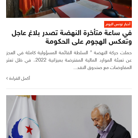
أخبار تونس اليوم
في ساعة متأخرة النهضة تصدر بلاغ عاجل
وتعكس الهجوم على الحكومة
حملت حركة النهضة ” السلطة القائمة المسؤولية كاملة في العجز
عن تعبئة الموارد المالية المفترضة بميزانية 2022، في ظل تعثر
المفاوضات مع صندوق النقد...
أكمل القراءة