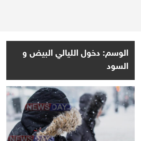
الوسم:
دخول الليالي البيض و
السود