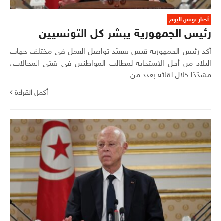
أخبار تونس اليوم
رئيس الجمهورية يبشر كل التونسيين
أكد رئيس الجمهورية قيس سعيّد تواصل العمل في مختلف جهات
البلاد من أجل الاستجابة لمطالب المواطنين في شتى المجالات،
مشدّدًا خلال لقائه بعدد من...
أكمل القراءة