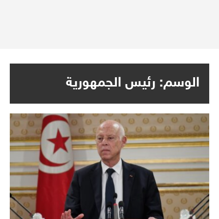
الوسم:
رئيس الجمهورية