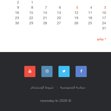
2
1
9
8
7
6
5
4
3
16
15
14
13
12
11
10
23
22
21
20
19
18
17
30
29
28
27
26
25
24
31
« يوليو
سياسة الخصوصية
شروط الإستخدام
© 2026 newsday-tn