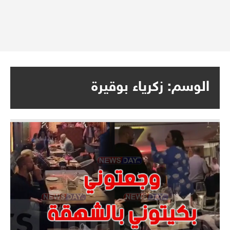
الوسم:
زكرياء بوقيرة