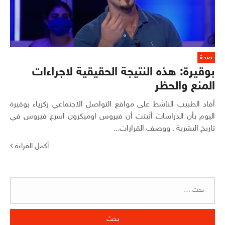
صحة
بوقيرة: هذه النتيجة الحقيقية لاجراءات
المنع والحظر
أفاد الطبيب الناشط على مواقع التواصل الاجتماعي زكرياء بوقيرة
اليوم بأن الدراسات أثبتت أن فيروس اوميكرون اسرع فيروس في
تاريخ البشرية . ووصف القرارات...
أكمل القراءة
البحث
عن: