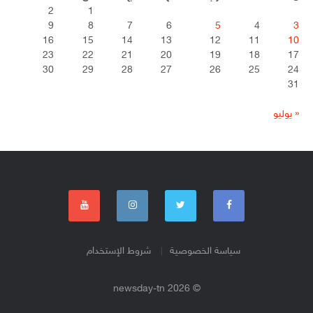
2
1
9
8
7
6
5
4
3
16
15
14
13
12
11
10
23
22
21
20
19
18
17
30
29
28
27
26
25
24
31
« يوليو
سياسة الخصوصية
شروط الإستخدام
© 2026 newsday-tn