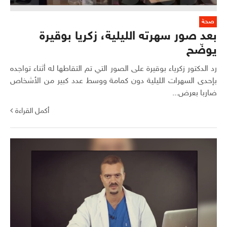
صحة
بعد صور سهرته الليلية، زكريا بوقيرة
يوضّح
رد الدكتور زكرياء بوقيرة على الصور التي تم التقاطها له أثناء تواجده
بإحدى السهرات الليلية دون كمامة ووسط عدد كبير من الأشخاص
ضاربا بعرض...
أكمل القراءة