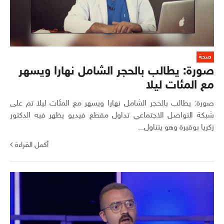
صحة
صورة: يطالب بالحجر الشامل نهارا ويسهر
مع المئات ليلا
صورة: يطالب بالحجر الشامل نهارا ويسهر مع المئات ليلا تم على
شبكة التواصل الاجتماعي تداول مقطع فيديو يظهر فيه الدكتور
زكريا بوقيرة وهو يتناول...
أكمل القراءة