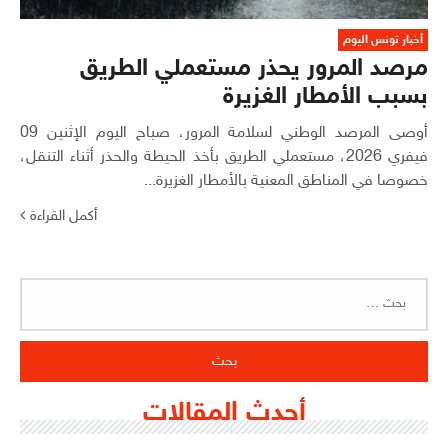
أخبار تونس اليوم
مرصد المرور يحذر مستعملي الطريق
بسبب الأمطار الغزيرة
أوصى المرصد الوطني لسلامة المرور، صباح اليوم الإثنين 09
فيفري 2026، مستعملي الطريق بأخذ الحيطة والحذر أثناء التنقل،
خصوصا في المناطق المعنية بالأمطار الغزيرة...
أكمل القراءة
البحث
عن:
أحدث المقالات