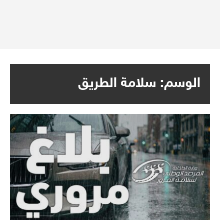
الوسم:
سلامة الطريق