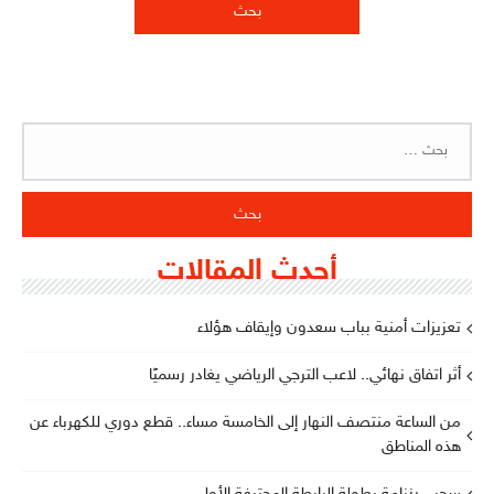
البحث
عن:
أحدث المقالات
تعزيزات أمنية بباب سعدون وإيقاف هؤلاء
أثر اتفاق نهائي.. لاعب الترجي الرياضي يغادر رسميًا
من الساعة منتصف النهار إلى الخامسة مساء.. قطع دوري للكهرباء عن
هذه المناطق