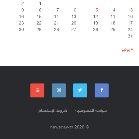
2
1
9
8
7
6
5
4
3
16
15
14
13
12
11
10
23
22
21
20
19
18
17
30
29
28
27
26
25
24
31
« يوليو
سياسة الخصوصية
شروط الإستخدام
© 2026 newsday-tn