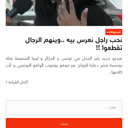
فيديوهات
نحب راجل نعرس بيه ..وينهم الرجال
تقطعوا !!
فيديو جديد يثير الجدل في تونس و الجزائر و ليبيا الشقيقة فتاة
تونسية تنشر دعاية للزواج عبر موقع يوتيوب الواقع التونسي و لأن
كلامها...
أكمل القراءة
البحث
عن: