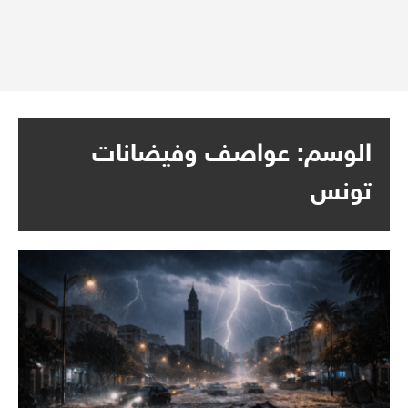
الوسم:
عواصف وفيضانات
تونس