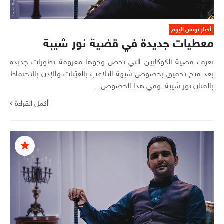
أخبار تونس اليوم
معطيات جديدة في قضية نور شيبة
تعرف قضية الكوكايين التي تخص وجوها معروفة تطورات جديدة
بعد فتح تحقيق بخصوص شبهة التلاعب بالعيّنات والإذن بالإحتفاظ
بالفنان نور شيبة. وفي هذا الخصوص...
أكمل القراءة