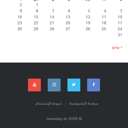
2
1
9
8
7
6
5
4
3
16
15
14
13
12
11
10
23
22
21
20
19
18
17
30
29
28
27
26
25
24
31
« يوليو
سياسة الخصوصية
شروط الإستخدام
© 2026 newsday-tn