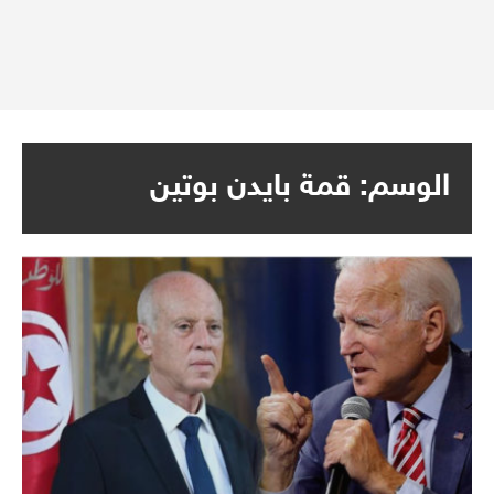
الوسم:
قمة بايدن بوتين