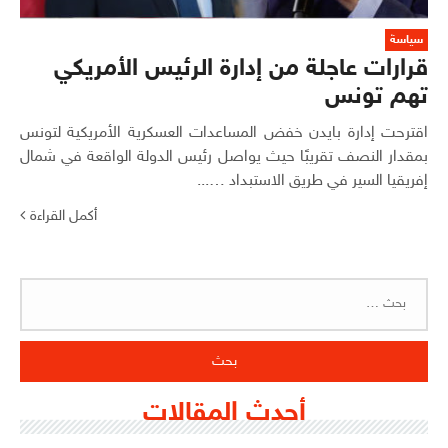
سياسة
قرارات عاجلة من إدارة الرئيس الأمريكي
تهم تونس
اقترحت إدارة بايدن خفض المساعدات العسكرية الأمريكية لتونس
بمقدار النصف تقريبًا حيث يواصل رئيس الدولة الواقعة في شمال
إفريقيا السير في طريق الاستبداد …...
أكمل القراءة
البحث
عن:
أحدث المقالات