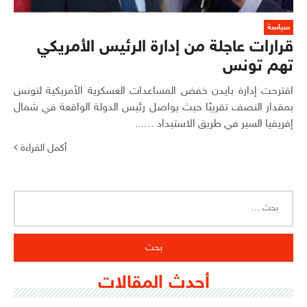
سياسة
قرارات عاجلة من إدارة الرئيس الأمريكي
تهم تونس
اقترحت إدارة بايدن خفض المساعدات العسكرية الأمريكية لتونس
بمقدار النصف تقريبًا حيث يواصل رئيس الدولة الواقعة في شمال
إفريقيا السير في طريق الاستبداد …...
أكمل القراءة
البحث
عن:
أحدث المقالات