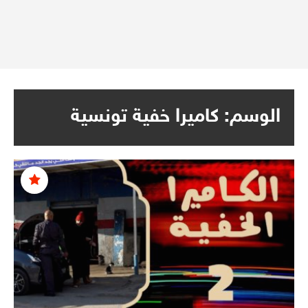
الوسم:
كاميرا خفية تونسية