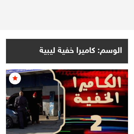
الوسم:
كاميرا خفية ليبية