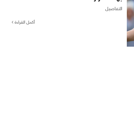
التفاصيل
أكمل القراءة