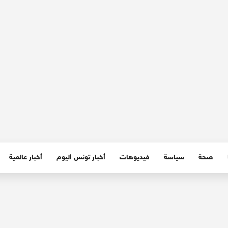
صحة
سياسة
فيديوهات
أخبار تونس اليوم
أخبار عالمية