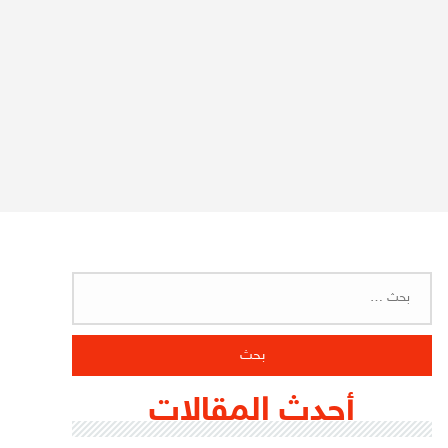
البحث
عن:
أحدث المقالات