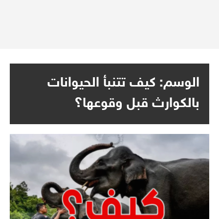
الوسم:
كيف تتنبأ الحيوانات
بالكوارث قبل وقوعها؟