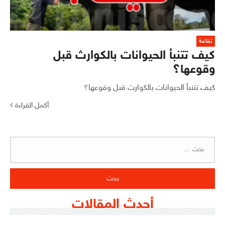
ثقافة
كيف تتنبأ الحيوانات بالكوارث قبل
وقوعها؟
كيف تتنبأ الحيوانات بالكوارث قبل وقوعها؟
أكمل القراءة
البحث
عن:
أحدث المقالات