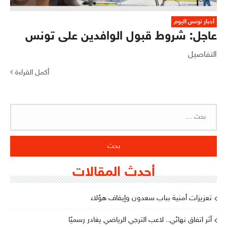
أخبار تونس اليوم
عاجل: شروط قبول الوافدين على تونس
التفاصيل
أكمل القراءة
البحث
عن:
أحدث المقالات
تعزيزات أمنية بباب سعدون وإيقاف هؤلاء
أثر اتفاق نهائي.. لاعب الترجي الرياضي يغادر رسميًا