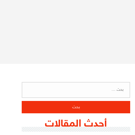
البحث
عن:
أحدث المقالات