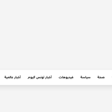
صحة
سياسة
فيديوهات
أخبار تونس اليوم
أخبار عالمية