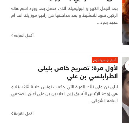
بعد الجدل الكبير و البوليميك الذي حصل بعد ورود اسم هالة
الركبي تعود للتنشيط و بعد مداخلتها في راديو موزايك اف ام
عديد ردود...
أكمل القراءة
أخبار تونس اليوم
لأول مرة: تصريح خاص بليلى
الطرابلسي بن علي
ليلى بن على تلك المراة التي حكمت تونس طيلة 30 سنة و
هي زوجة الرئيس الأسبق زين العابدبن بن على أعلن الصحفي
أسامة الشوالي...
أكمل القراءة